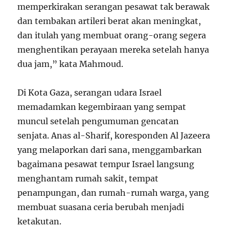
memperkirakan serangan pesawat tak berawak
dan tembakan artileri berat akan meningkat,
dan itulah yang membuat orang-orang segera
menghentikan perayaan mereka setelah hanya
dua jam,” kata Mahmoud.
Di Kota Gaza, serangan udara Israel
memadamkan kegembiraan yang sempat
muncul setelah pengumuman gencatan
senjata. Anas al-Sharif, koresponden Al Jazeera
yang melaporkan dari sana, menggambarkan
bagaimana pesawat tempur Israel langsung
menghantam rumah sakit, tempat
penampungan, dan rumah-rumah warga, yang
membuat suasana ceria berubah menjadi
ketakutan.