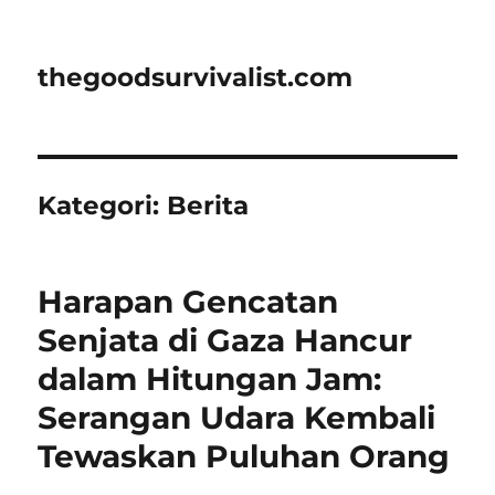
thegoodsurvivalist.com
Kategori:
Berita
Harapan Gencatan
Senjata di Gaza Hancur
dalam Hitungan Jam:
Serangan Udara Kembali
Tewaskan Puluhan Orang