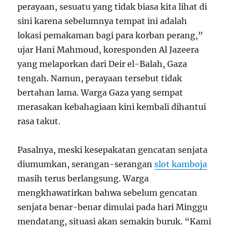
perayaan, sesuatu yang tidak biasa kita lihat di
sini karena sebelumnya tempat ini adalah
lokasi pemakaman bagi para korban perang,”
ujar Hani Mahmoud, koresponden Al Jazeera
yang melaporkan dari Deir el-Balah, Gaza
tengah. Namun, perayaan tersebut tidak
bertahan lama. Warga Gaza yang sempat
merasakan kebahagiaan kini kembali dihantui
rasa takut.
Pasalnya, meski kesepakatan gencatan senjata
diumumkan, serangan-serangan
slot kamboja
masih terus berlangsung. Warga
mengkhawatirkan bahwa sebelum gencatan
senjata benar-benar dimulai pada hari Minggu
mendatang, situasi akan semakin buruk. “Kami