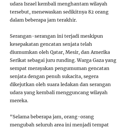
udara Israel kembali menghantam wilayah
tersebut, menewaskan sedikitnya 82 orang
dalam beberapa jam terakhir.
Serangan-serangan ini terjadi meskipun
kesepakatan gencatan senjata telah
diumumkan oleh Qatar, Mesir, dan Amerika
Serikat sebagai juru runding. Warga Gaza yang
sempat merayakan pengumuman gencatan
senjata dengan penuh sukacita, segera
dikejutkan oleh suara ledakan dan serangan
udara yang kembali mengguncang wilayah
mereka.
“Selama beberapa jam, orang-orang
mengubah seluruh area ini menjadi tempat