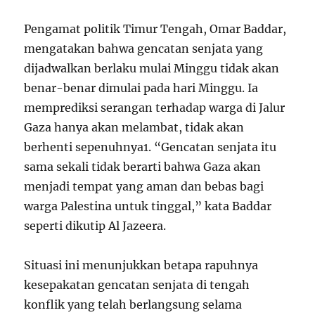
Pengamat politik Timur Tengah, Omar Baddar,
mengatakan bahwa gencatan senjata yang
dijadwalkan berlaku mulai Minggu tidak akan
benar-benar dimulai pada hari Minggu. Ia
memprediksi serangan terhadap warga di Jalur
Gaza hanya akan melambat, tidak akan
berhenti sepenuhnya
1
. “Gencatan senjata itu
sama sekali tidak berarti bahwa Gaza akan
menjadi tempat yang aman dan bebas bagi
warga Palestina untuk tinggal,” kata Baddar
seperti dikutip Al Jazeera.
Situasi ini menunjukkan betapa rapuhnya
kesepakatan gencatan senjata di tengah
konflik yang telah berlangsung selama