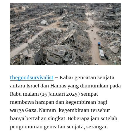
thegoodsurvivalist
– Kabar gencatan senjata
antara Israel dan Hamas yang diumumkan pada
Rabu malam (15 Januari 2025) sempat
membawa harapan dan kegembiraan bagi
warga Gaza. Namun, kegembiraan tersebut
hanya bertahan singkat. Beberapa jam setelah
pengumuman gencatan senjata, serangan