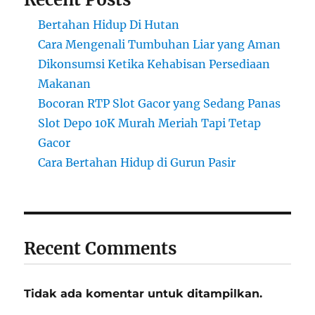
Bertahan Hidup Di Hutan
Cara Mengenali Tumbuhan Liar yang Aman
Dikonsumsi Ketika Kehabisan Persediaan
Makanan
Bocoran RTP Slot Gacor yang Sedang Panas
Slot Depo 10K Murah Meriah Tapi Tetap
Gacor
Cara Bertahan Hidup di Gurun Pasir
Recent Comments
Tidak ada komentar untuk ditampilkan.