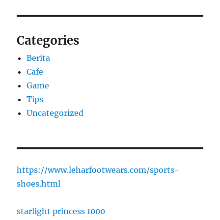
Categories
Berita
Cafe
Game
Tips
Uncategorized
https://www.leharfootwears.com/sports-
shoes.html
starlight princess 1000