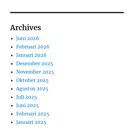
Archives
Juni 2026
Februari 2026
Januari 2026
Desember 2025
November 2025
Oktober 2025
Agustus 2025
Juli 2025
Juni 2025
Februari 2025
Januari 2025