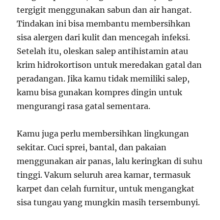
tergigit menggunakan sabun dan air hangat.
Tindakan ini bisa membantu membersihkan
sisa alergen dari kulit dan mencegah infeksi.
Setelah itu, oleskan salep antihistamin atau
krim hidrokortison untuk meredakan gatal dan
peradangan. Jika kamu tidak memiliki salep,
kamu bisa gunakan kompres dingin untuk
mengurangi rasa gatal sementara.
Kamu juga perlu membersihkan lingkungan
sekitar. Cuci sprei, bantal, dan pakaian
menggunakan air panas, lalu keringkan di suhu
tinggi. Vakum seluruh area kamar, termasuk
karpet dan celah furnitur, untuk mengangkat
sisa tungau yang mungkin masih tersembunyi.