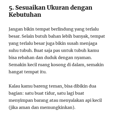
5. Sesuaikan Ukuran dengan
Kebutuhan
Jangan bikin tempat berlindung yang terlalu
besar. Selain butuh bahan lebih banyak, tempat
yang terlalu besar juga bikin susah menjaga
suhu tubuh. Buat saja pas untuk tubuh kamu
bisa rebahan dan duduk dengan nyaman.
Semakin kecil ruang kosong di dalam, semakin
hangat tempat itu.
Kalau kamu bareng teman, bisa dibikin dua
bagian: satu buat tidur, satu lagi buat
menyimpan barang atau menyalakan api kecil
(jika aman dan memungkinkan).