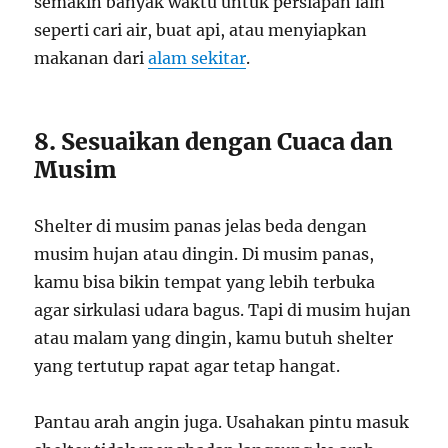
semakin banyak waktu untuk persiapan lain
seperti cari air, buat api, atau menyiapkan
makanan dari
alam sekitar
.
8. Sesuaikan dengan Cuaca dan
Musim
Shelter di musim panas jelas beda dengan
musim hujan atau dingin. Di musim panas,
kamu bisa bikin tempat yang lebih terbuka
agar sirkulasi udara bagus. Tapi di musim hujan
atau malam yang dingin, kamu butuh shelter
yang tertutup rapat agar tetap hangat.
Pantau arah angin juga. Usahakan pintu masuk