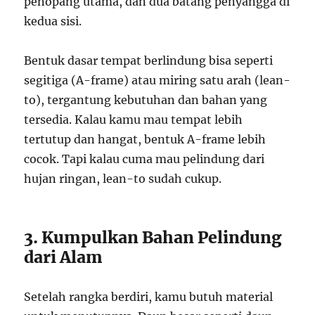
penopang utama, dan dua batang penyangga di
kedua sisi.
Bentuk dasar tempat berlindung bisa seperti
segitiga (A-frame) atau miring satu arah (lean-
to), tergantung kebutuhan dan bahan yang
tersedia. Kalau kamu mau tempat lebih
tertutup dan hangat, bentuk A-frame lebih
cocok. Tapi kalau cuma mau pelindung dari
hujan ringan, lean-to sudah cukup.
3. Kumpulkan Bahan Pelindung
dari Alam
Setelah rangka berdiri, kamu butuh material