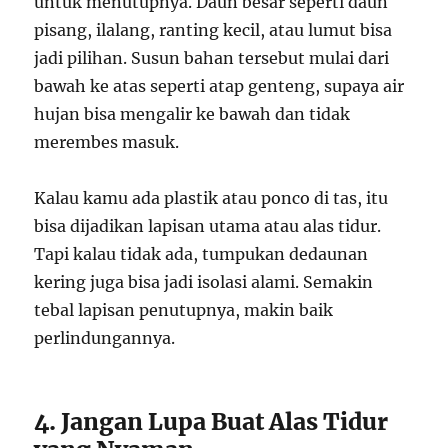
untuk menutupnya. Daun besar seperti daun
pisang, ilalang, ranting kecil, atau lumut bisa
jadi pilihan. Susun bahan tersebut mulai dari
bawah ke atas seperti atap genteng, supaya air
hujan bisa mengalir ke bawah dan tidak
merembes masuk.
Kalau kamu ada plastik atau ponco di tas, itu
bisa dijadikan lapisan utama atau alas tidur.
Tapi kalau tidak ada, tumpukan dedaunan
kering juga bisa jadi isolasi alami. Semakin
tebal lapisan penutupnya, makin baik
perlindungannya.
4. Jangan Lupa Buat Alas Tidur