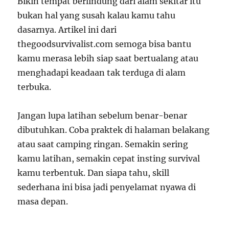
Bikin tempat berlindung dari alam sekitar itu
bukan hal yang susah kalau kamu tahu
dasarnya. Artikel ini dari
thegoodsurvivalist.com semoga bisa bantu
kamu merasa lebih siap saat bertualang atau
menghadapi keadaan tak terduga di alam
terbuka.
Jangan lupa latihan sebelum benar-benar
dibutuhkan. Coba praktek di halaman belakang
atau saat camping ringan. Semakin sering
kamu latihan, semakin cepat insting survival
kamu terbentuk. Dan siapa tahu, skill
sederhana ini bisa jadi penyelamat nyawa di
masa depan.