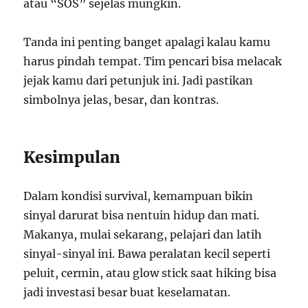
atau “SOS” sejelas mungkin.
Tanda ini penting banget apalagi kalau kamu
harus pindah tempat. Tim pencari bisa melacak
jejak kamu dari petunjuk ini. Jadi pastikan
simbolnya jelas, besar, dan kontras.
Kesimpulan
Dalam kondisi survival, kemampuan bikin
sinyal darurat bisa nentuin hidup dan mati.
Makanya, mulai sekarang, pelajari dan latih
sinyal-sinyal ini. Bawa peralatan kecil seperti
peluit, cermin, atau glow stick saat hiking bisa
jadi investasi besar buat keselamatan.