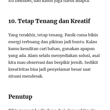
itu fleksibel, dan kamu juga harus adaptif.
10. Tetap Tenang dan Kreatif
Yang terakhir, tetap tenang. Panik cuma bikin
energi terbuang dan pikiran jadi buntu. Kalau
kamu kesulitan cari bahan, gunakan apapun
yang ada. Alam selalu menyediakan solusi, asal
kita mau observasi dan berpikir jernih. Sedikit
kreativitas bisa jadi penyelamat besar saat
situasi mendesak.
Penutup