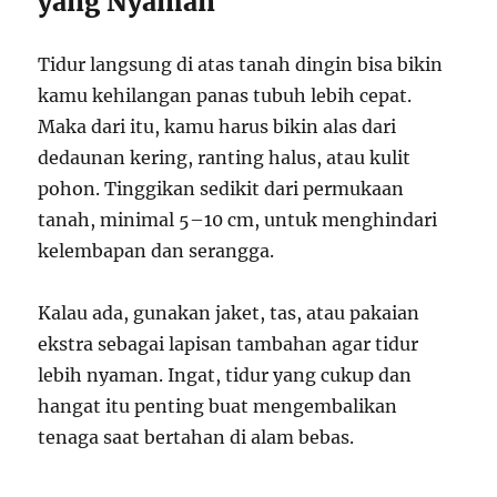
yang Nyaman
Tidur langsung di atas tanah dingin bisa bikin
kamu kehilangan panas tubuh lebih cepat.
Maka dari itu, kamu harus bikin alas dari
dedaunan kering, ranting halus, atau kulit
pohon. Tinggikan sedikit dari permukaan
tanah, minimal 5–10 cm, untuk menghindari
kelembapan dan serangga.
Kalau ada, gunakan jaket, tas, atau pakaian
ekstra sebagai lapisan tambahan agar tidur
lebih nyaman. Ingat, tidur yang cukup dan
hangat itu penting buat mengembalikan
tenaga saat bertahan di alam bebas.