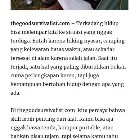
thegoodsurvivalist.com
– Terkadang hidup
bisa melempar kita ke situasi yang nggak
terduga. Entah karena hiking nyasar, camping
yang kelewatan batas waktu, atau sekadar
tersesat di alam karena salah jalan. Saat itu
terjadi, satu hal yang paling dibutuhkan bukan
cuma perlengkapan keren, tapi juga
kemampuan bertahan hidup dengan apa yang
ada.
Di thegoodsurvivalist.com, kita percaya bahwa
skill lebih penting dari alat. Kamu bisa aja
nggak bawa tenda, kompor portable, atau
bahkan pisau tajam, tapi selama kamu tahu