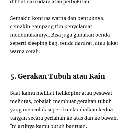
dilihat dari udara atau perbukitan.
Semakin kontras warna dan bentuknya,
semakin gampang tim penyelamat
menemukannya. Bisa juga gunakan benda
seperti sleeping bag, tenda darurat, atau jaket
warna cerah.
5. Gerakan Tubuh atau Kain
Saat kamu melihat helikopter atau pesawat
melintas, cobalah membuat gerakan tubuh
yang mencolok seperti melambaikan kedua
tangan secara perlahan ke atas dan ke bawah.
Ini artinya kamu butuh bantuan.