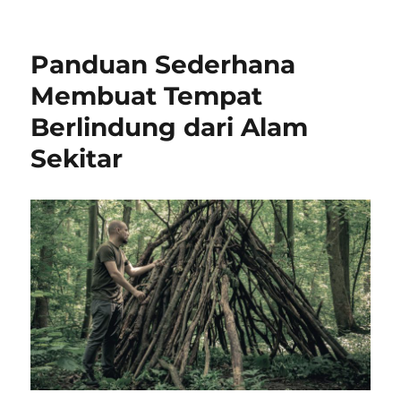
on
Panduan Sederhana
Membuat Tempat
Berlindung dari Alam
Sekitar