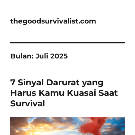
thegoodsurvivalist.com
Bulan:
Juli 2025
7 Sinyal Darurat yang
Harus Kamu Kuasai Saat
Survival