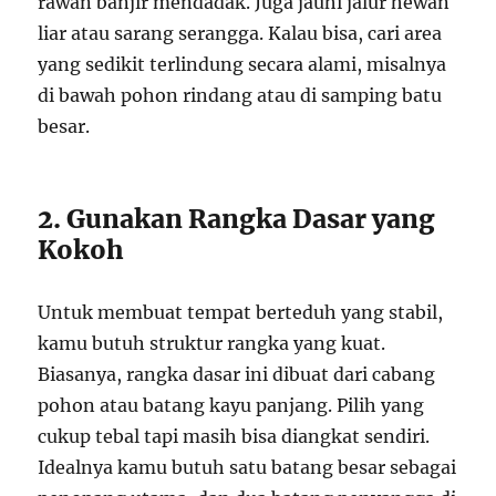
rawan banjir mendadak. Juga jauhi jalur hewan
liar atau sarang serangga. Kalau bisa, cari area
yang sedikit terlindung secara alami, misalnya
di bawah pohon rindang atau di samping batu
besar.
2. Gunakan Rangka Dasar yang
Kokoh
Untuk membuat tempat berteduh yang stabil,
kamu butuh struktur rangka yang kuat.
Biasanya, rangka dasar ini dibuat dari cabang
pohon atau batang kayu panjang. Pilih yang
cukup tebal tapi masih bisa diangkat sendiri.
Idealnya kamu butuh satu batang besar sebagai