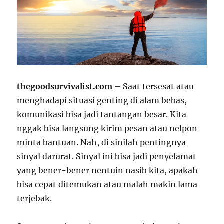
thegoodsurvivalist.com
– Saat tersesat atau
menghadapi situasi genting di alam bebas,
komunikasi bisa jadi tantangan besar. Kita
nggak bisa langsung kirim pesan atau nelpon
minta bantuan. Nah, di sinilah pentingnya
sinyal darurat. Sinyal ini bisa jadi penyelamat
yang bener-bener nentuin nasib kita, apakah
bisa cepat ditemukan atau malah makin lama
terjebak.