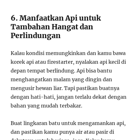
6. Manfaatkan Api untuk
Tambahan Hangat dan
Perlindungan
Kalau kondisi memungkinkan dan kamu bawa
korek api atau firestarter, nyalakan api kecil di
depan tempat berlindung. Api bisa bantu
menghangatkan malam yang dingin dan
mengusir hewan liar. Tapi pastikan buatnya
dengan hati-hati, jangan terlalu dekat dengan
bahan yang mudah terbakar.
Buat lingkaran batu untuk mengamankan api,
dan pastikan kamu punya air atau pasir di