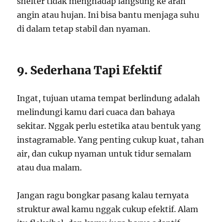
shelter tidak menghadap langsung ke arah
angin atau hujan. Ini bisa bantu menjaga suhu
di dalam tetap stabil dan nyaman.
9. Sederhana Tapi Efektif
Ingat, tujuan utama tempat berlindung adalah
melindungi kamu dari cuaca dan bahaya
sekitar. Nggak perlu estetika atau bentuk yang
instagramable. Yang penting cukup kuat, tahan
air, dan cukup nyaman untuk tidur semalam
atau dua malam.
Jangan ragu bongkar pasang kalau ternyata
struktur awal kamu nggak cukup efektif. Alam