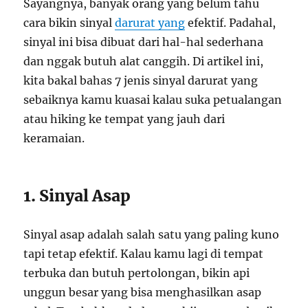
Sayangnya, banyak orang yang belum tahu
cara bikin sinyal
darurat yang
efektif. Padahal,
sinyal ini bisa dibuat dari hal-hal sederhana
dan nggak butuh alat canggih. Di artikel ini,
kita bakal bahas 7 jenis sinyal darurat yang
sebaiknya kamu kuasai kalau suka petualangan
atau hiking ke tempat yang jauh dari
keramaian.
1. Sinyal Asap
Sinyal asap adalah salah satu yang paling kuno
tapi tetap efektif. Kalau kamu lagi di tempat
terbuka dan butuh pertolongan, bikin api
unggun besar yang bisa menghasilkan asap