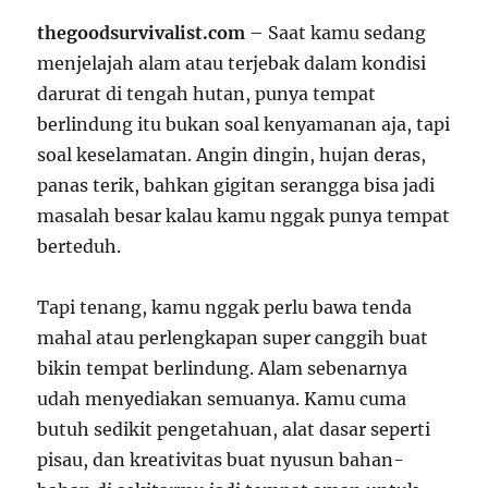
thegoodsurvivalist.com
– Saat kamu sedang
menjelajah alam atau terjebak dalam kondisi
darurat di tengah hutan, punya tempat
berlindung itu bukan soal kenyamanan aja, tapi
soal keselamatan. Angin dingin, hujan deras,
panas terik, bahkan gigitan serangga bisa jadi
masalah besar kalau kamu nggak punya tempat
berteduh.
Tapi tenang, kamu nggak perlu bawa tenda
mahal atau perlengkapan super canggih buat
bikin tempat berlindung. Alam sebenarnya
udah menyediakan semuanya. Kamu cuma
butuh sedikit pengetahuan, alat dasar seperti
pisau, dan kreativitas buat nyusun bahan-