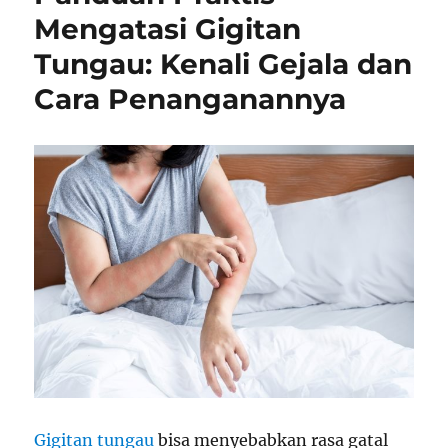
Mengatasi Gigitan
Tungau: Kenali Gejala dan
Cara Penanganannya
Gigitan tungau
bisa menyebabkan rasa gatal