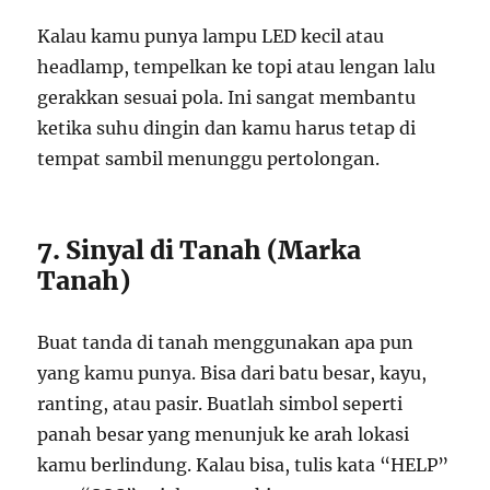
Kalau kamu punya lampu LED kecil atau
headlamp, tempelkan ke topi atau lengan lalu
gerakkan sesuai pola. Ini sangat membantu
ketika suhu dingin dan kamu harus tetap di
tempat sambil menunggu pertolongan.
7. Sinyal di Tanah (Marka
Tanah)
Buat tanda di tanah menggunakan apa pun
yang kamu punya. Bisa dari batu besar, kayu,
ranting, atau pasir. Buatlah simbol seperti
panah besar yang menunjuk ke arah lokasi
kamu berlindung. Kalau bisa, tulis kata “HELP”