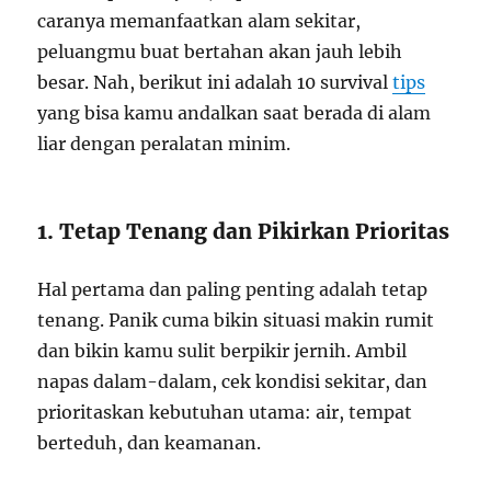
caranya memanfaatkan alam sekitar,
peluangmu buat bertahan akan jauh lebih
besar. Nah, berikut ini adalah 10 survival
tips
yang bisa kamu andalkan saat berada di alam
liar dengan peralatan minim.
1. Tetap Tenang dan Pikirkan Prioritas
Hal pertama dan paling penting adalah tetap
tenang. Panik cuma bikin situasi makin rumit
dan bikin kamu sulit berpikir jernih. Ambil
napas dalam-dalam, cek kondisi sekitar, dan
prioritaskan kebutuhan utama: air, tempat
berteduh, dan keamanan.