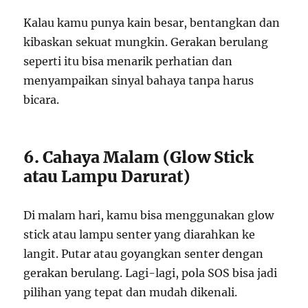
Kalau kamu punya kain besar, bentangkan dan
kibaskan sekuat mungkin. Gerakan berulang
seperti itu bisa menarik perhatian dan
menyampaikan sinyal bahaya tanpa harus
bicara.
6. Cahaya Malam (Glow Stick
atau Lampu Darurat)
Di malam hari, kamu bisa menggunakan glow
stick atau lampu senter yang diarahkan ke
langit. Putar atau goyangkan senter dengan
gerakan berulang. Lagi-lagi, pola SOS bisa jadi
pilihan yang tepat dan mudah dikenali.