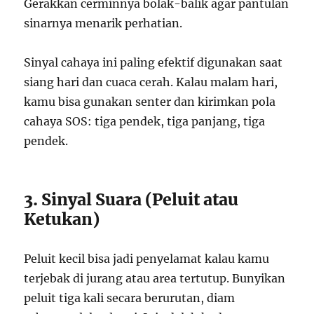
Gerakkan cerminnya bolak-balik agar pantulan
sinarnya menarik perhatian.
Sinyal cahaya ini paling efektif digunakan saat
siang hari dan cuaca cerah. Kalau malam hari,
kamu bisa gunakan senter dan kirimkan pola
cahaya SOS: tiga pendek, tiga panjang, tiga
pendek.
3. Sinyal Suara (Peluit atau
Ketukan)
Peluit kecil bisa jadi penyelamat kalau kamu
terjebak di jurang atau area tertutup. Bunyikan
peluit tiga kali secara berurutan, diam