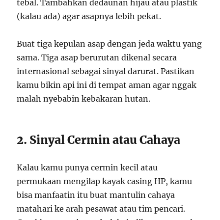
tebal. Tambahkan dedaunan hijau atau plastik
(kalau ada) agar asapnya lebih pekat.
Buat tiga kepulan asap dengan jeda waktu yang
sama. Tiga asap berurutan dikenal secara
internasional sebagai sinyal darurat. Pastikan
kamu bikin api ini di tempat aman agar nggak
malah nyebabin kebakaran hutan.
2. Sinyal Cermin atau Cahaya
Kalau kamu punya cermin kecil atau
permukaan mengilap kayak casing HP, kamu
bisa manfaatin itu buat mantulin cahaya
matahari ke arah pesawat atau tim pencari.