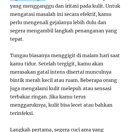
yang mengganggu dan iritasi pada kulit. Untuk
mengatasi masalah ini secara efektif, kamu
perlu mengenali gejalanya lebih dulu dan
segera mengambil langkah penanganan yang
tepat.
Tungau biasanya menggigit di malam hari saat
kamu tidur. Setelah tergigit, kamu akan
merasakan gatal intens disertai munculnya
bintik merah kecil atau ruam. Beberapa orang
juga mengalami kulit melepuh atau sensasi
terbakar ringan. Jika kamu terus
menggaruknya, kulit bisa lecet atau bahkan
terinfeksi.
Langkah pertama, segera cuci area yang