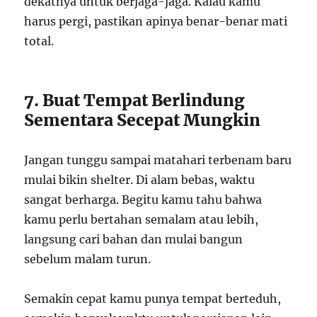
dekatnya untuk berjaga-jaga. Kalau kamu
harus pergi, pastikan apinya benar-benar mati
total.
7. Buat Tempat Berlindung
Sementara Secepat Mungkin
Jangan tunggu sampai matahari terbenam baru
mulai bikin shelter. Di alam bebas, waktu
sangat berharga. Begitu kamu tahu bahwa
kamu perlu bertahan semalam atau lebih,
langsung cari bahan dan mulai bangun
sebelum malam turun.
Semakin cepat kamu punya tempat berteduh,