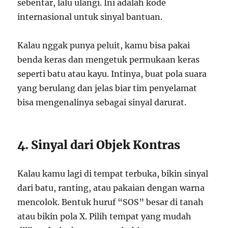
sebentar, lalu ulangi. Ini adalah kode
internasional untuk sinyal bantuan.
Kalau nggak punya peluit, kamu bisa pakai
benda keras dan mengetuk permukaan keras
seperti batu atau kayu. Intinya, buat pola suara
yang berulang dan jelas biar tim penyelamat
bisa mengenalinya sebagai sinyal darurat.
4. Sinyal dari Objek Kontras
Kalau kamu lagi di tempat terbuka, bikin sinyal
dari batu, ranting, atau pakaian dengan warna
mencolok. Bentuk huruf “SOS” besar di tanah
atau bikin pola X. Pilih tempat yang mudah