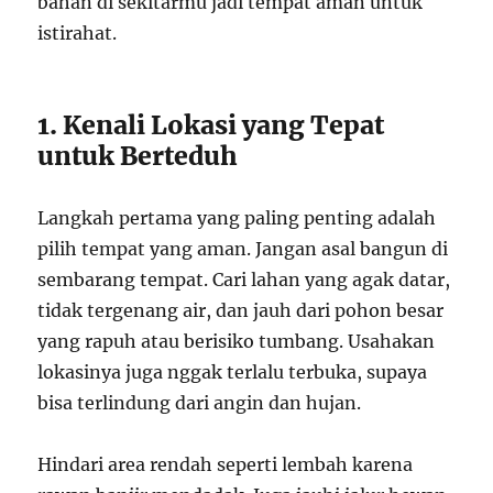
bahan di sekitarmu jadi tempat aman untuk
istirahat.
1. Kenali Lokasi yang Tepat
untuk Berteduh
Langkah pertama yang paling penting adalah
pilih tempat yang aman. Jangan asal bangun di
sembarang tempat. Cari lahan yang agak datar,
tidak tergenang air, dan jauh dari pohon besar
yang rapuh atau berisiko tumbang. Usahakan
lokasinya juga nggak terlalu terbuka, supaya
bisa terlindung dari angin dan hujan.
Hindari area rendah seperti lembah karena