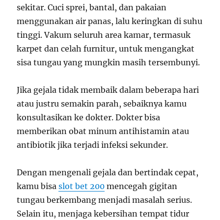
sekitar. Cuci sprei, bantal, dan pakaian
menggunakan air panas, lalu keringkan di suhu
tinggi. Vakum seluruh area kamar, termasuk
karpet dan celah furnitur, untuk mengangkat
sisa tungau yang mungkin masih tersembunyi.
Jika gejala tidak membaik dalam beberapa hari
atau justru semakin parah, sebaiknya kamu
konsultasikan ke dokter. Dokter bisa
memberikan obat minum antihistamin atau
antibiotik jika terjadi infeksi sekunder.
Dengan mengenali gejala dan bertindak cepat,
kamu bisa
slot bet 200
mencegah gigitan
tungau berkembang menjadi masalah serius.
Selain itu, menjaga kebersihan tempat tidur