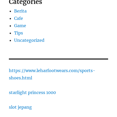
Categories
Berita
Cafe
Game
Tips
Uncategorized
https://www.leharfootwears.com/sports-
shoes.html
starlight princess 1000
slot jepang