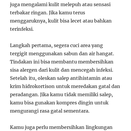
juga mengalami kulit melepuh atau sensasi
terbakar ringan. Jika kamu terus
menggaruknya, kulit bisa lecet atau bahkan
terinfeksi.
Langkah pertama, segera cuci area yang
tergigit menggunakan sabun dan air hangat.
Tindakan ini bisa membantu membersihkan
sisa alergen dari kulit dan mencegah infeksi.
Setelah itu, oleskan salep antihistamin atau
krim hidrokortison untuk meredakan gatal dan
peradangan. Jika kamu tidak memiliki salep,
kamu bisa gunakan kompres dingin untuk
mengurangi rasa gatal sementara.
Kamu juga perlu membersihkan lingkungan