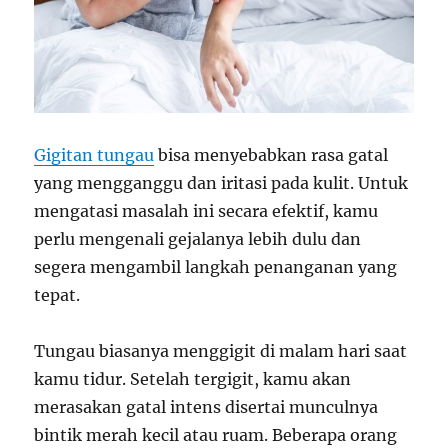
Gigitan tungau
bisa menyebabkan rasa gatal
yang mengganggu dan iritasi pada kulit. Untuk
mengatasi masalah ini secara efektif, kamu
perlu mengenali gejalanya lebih dulu dan
segera mengambil langkah penanganan yang
tepat.
Tungau biasanya menggigit di malam hari saat
kamu tidur. Setelah tergigit, kamu akan
merasakan gatal intens disertai munculnya
bintik merah kecil atau ruam. Beberapa orang