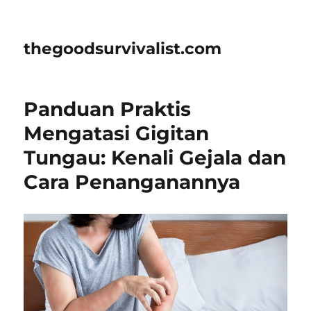
thegoodsurvivalist.com
Panduan Praktis
Mengatasi Gigitan
Tungau: Kenali Gejala dan
Cara Penanganannya