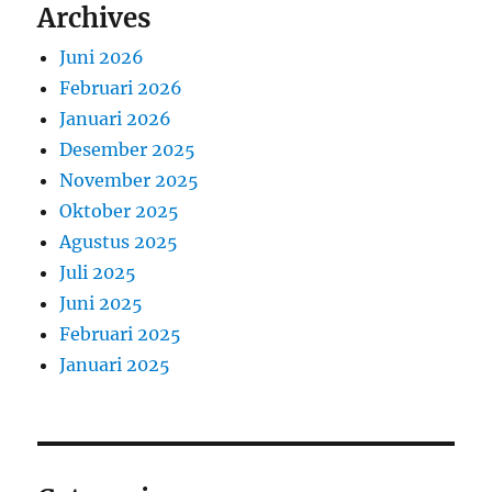
Archives
Juni 2026
Februari 2026
Januari 2026
Desember 2025
November 2025
Oktober 2025
Agustus 2025
Juli 2025
Juni 2025
Februari 2025
Januari 2025