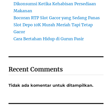
Dikonsumsi Ketika Kehabisan Persediaan
Makanan
Bocoran RTP Slot Gacor yang Sedang Panas
Slot Depo 10K Murah Meriah Tapi Tetap
Gacor
Cara Bertahan Hidup di Gurun Pasir
Recent Comments
Tidak ada komentar untuk ditampilkan.