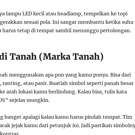
a lampu LED kecil atau headlamp, tempelkan ke topi
u gerakkan sesuai pola. Ini sangat membantu ketika suhu
 harus tetap di tempat sambil menunggu pertolongan.
l di Tanah (Marka Tanah)
anah menggunakan apa pun yang kamu punya. Bisa dari
, ranting, atau pasir. Buatlah simbol seperti panah besar
 arah lokasi kamu berlindung. Kalau bisa, tulis kata
S” sejelas mungkin.
ng banget apalagi kalau kamu harus pindah tempat. Tim
acak jejak kamu dari petunjuk ini. Jadi pastikan simboln
 kontras.