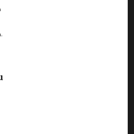
a
.
u