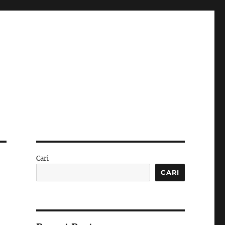
Cari
CARI