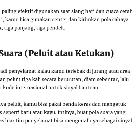
i paling efektif digunakan saat siang hari dan cuaca cerah
i, kamu bisa gunakan senter dan kirimkan pola cahaya
, tiga panjang, tiga pendek.
 Suara (Peluit atau Ketukan)
a jadi penyelamat kalau kamu terjebak di jurang atau area
an peluit tiga kali secara berurutan, diam sebentar, lalu
ah kode internasional untuk sinyal bantuan.
ya peluit, kamu bisa pakai benda keras dan mengetuk
seperti batu atau kayu. Intinya, buat pola suara yang
as biar tim penyelamat bisa mengenalinya sebagai sinyal