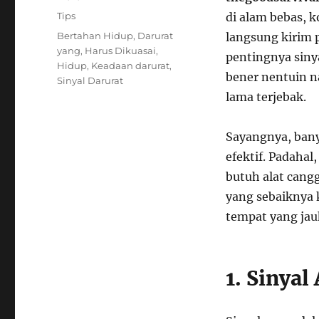
on
Categories
Tips
di alam bebas, k
Tags
Bertahan Hidup
,
Darurat
langsung kirim 
yang
,
Harus Dikuasai
,
pentingnya sinya
Hidup
,
Keadaan darurat
,
bener nentuin n
Sinyal Darurat
lama terjebak.
Sayangnya, bany
efektif. Padahal
butuh alat canggi
yang sebaiknya 
tempat yang jau
1. Sinyal