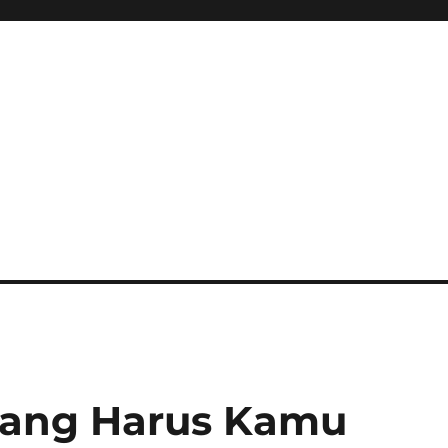
 yang Harus Kamu